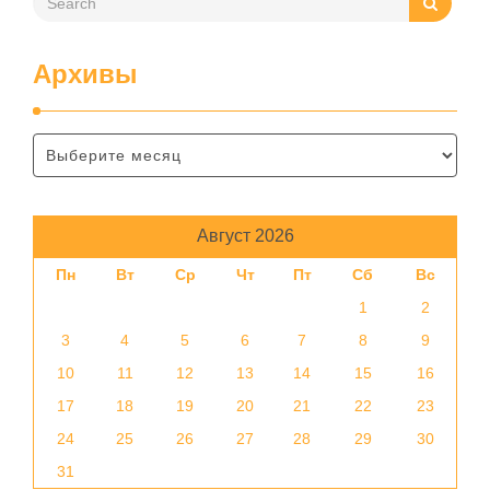
Архивы
Август 2026
Пн
Вт
Ср
Чт
Пт
Сб
Вс
1
2
3
4
5
6
7
8
9
10
11
12
13
14
15
16
17
18
19
20
21
22
23
24
25
26
27
28
29
30
31