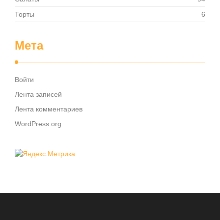
Торты
6
Мета
Войти
Лента записей
Лента комментариев
WordPress.org