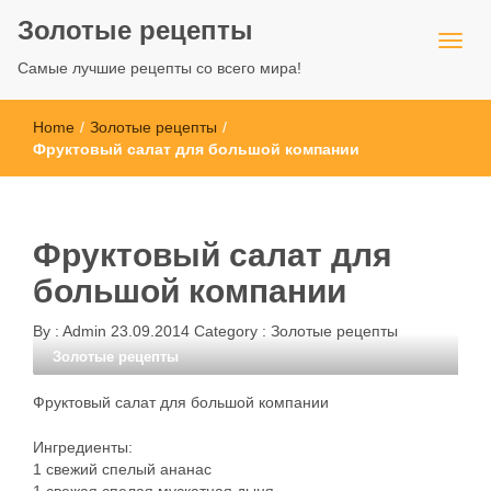
Золотые рецепты
Самые лучшие рецепты со всего мира!
Home
/
Золотые рецепты
/
Фруктовый салат для большой компании
Фруктовый салат для
большой компании
By :
Admin
23.09.2014
Category :
Золотые рецепты
Золотые рецепты
Фруктовый салат для большой компании
Ингредиенты:
1 свежий спелый ананас