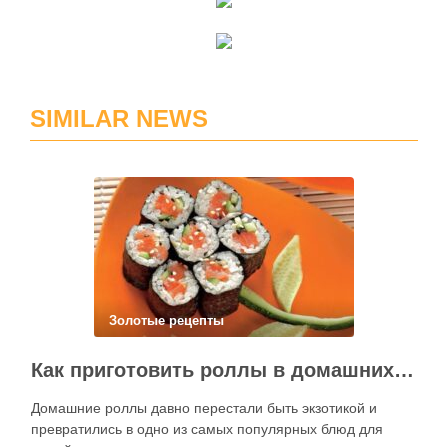
SIMILAR NEWS
Золотые рецепты
Как приготовить роллы в домашних условиях?
Домашние роллы давно перестали быть экзотикой и
превратились в одно из самых популярных блюд для