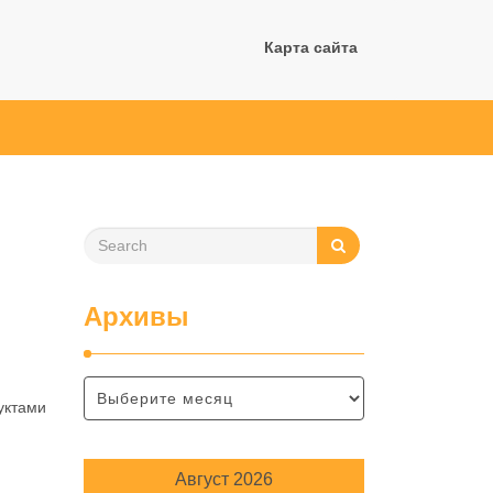
Карта сайта
Архивы
уктами
Август 2026