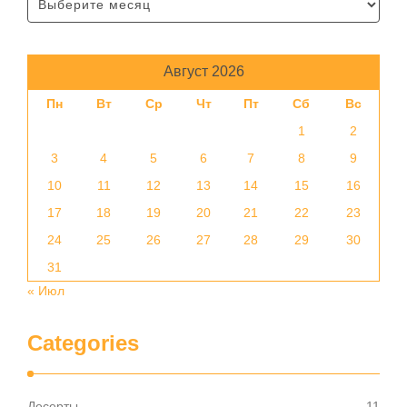
Август 2026
Пн
Вт
Ср
Чт
Пт
Сб
Вс
1
2
3
4
5
6
7
8
9
10
11
12
13
14
15
16
17
18
19
20
21
22
23
24
25
26
27
28
29
30
31
« Июл
Categories
Десерты
11