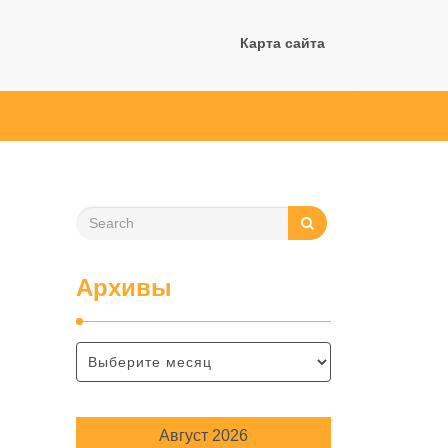
Карта сайта
Архивы
Август 2026