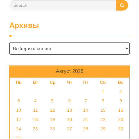
Архивы
Август 2026
Пн
Вт
Ср
Чт
Пт
Сб
Вс
1
2
3
4
5
6
7
8
9
10
11
12
13
14
15
16
17
18
19
20
21
22
23
24
25
26
27
28
29
30
31