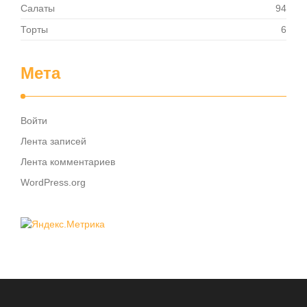
Салаты
94
Торты
6
Мета
Войти
Лента записей
Лента комментариев
WordPress.org