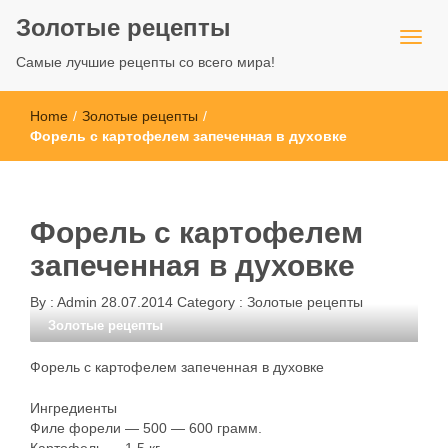
Золотые рецепты
Самые лучшие рецепты со всего мира!
Home
/
Золотые рецепты
/
Форель с картофелем запеченная в духовке
Форель с картофелем
запеченная в духовке
By :
Admin
28.07.2014
Category :
Золотые рецепты
Золотые рецепты
Форель с картофелем запеченная в духовке
Ингредиенты
Филе форели — 500 — 600 грамм.