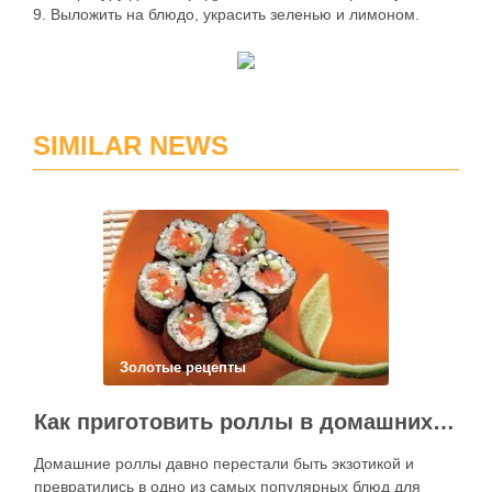
9. Выложить на блюдо, украсить зеленью и лимоном.
SIMILAR NEWS
Золотые рецепты
Как приготовить роллы в домашних условиях?
Домашние роллы давно перестали быть экзотикой и
превратились в одно из самых популярных блюд для