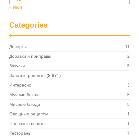
« Июл
Categories
Десерты
11
Добавки и приправы
2
Закуски
5
Золотые рецепты
(9 871)
Интересно
3
Мучные блюда
5
Мясные блюда
5
Овощные рецепты
1
Полезные советы
1
Рестораны
7