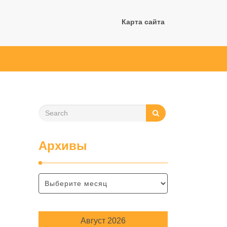
Карта сайта
Архивы
Август 2026