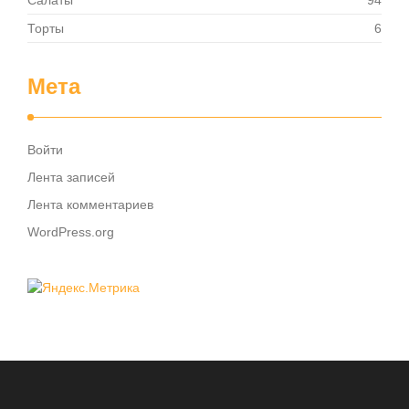
Салаты
94
Торты
6
Мета
Войти
Лента записей
Лента комментариев
WordPress.org