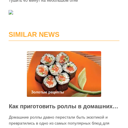
Тушить 40 минут на небольшом огне
SIMILAR NEWS
Золотые рецепты
Как приготовить роллы в домашних условиях?
Домашние роллы давно перестали быть экзотикой и
превратились в одно из самых популярных блюд для