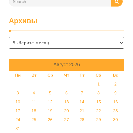
Архивы
Август 2026
Пн
Вт
Ср
Чт
Пт
Сб
Вс
1
2
3
4
5
6
7
8
9
10
11
12
13
14
15
16
17
18
19
20
21
22
23
24
25
26
27
28
29
30
31