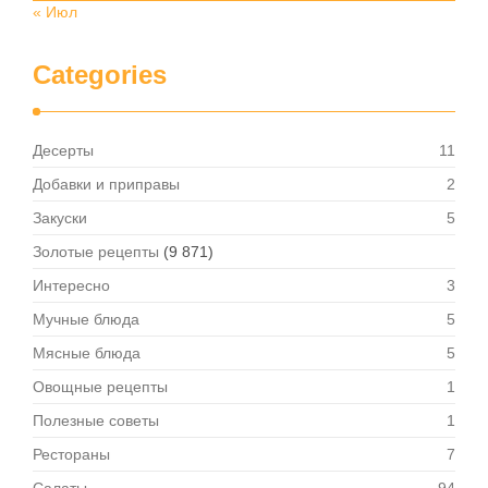
« Июл
Categories
Десерты
11
Добавки и приправы
2
Закуски
5
Золотые рецепты
(9 871)
Интересно
3
Мучные блюда
5
Мясные блюда
5
Овощные рецепты
1
Полезные советы
1
Рестораны
7