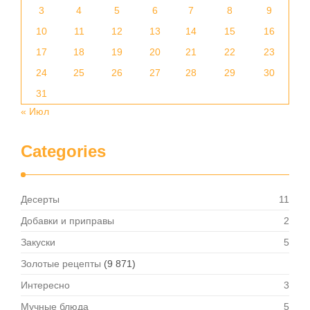
3
4
5
6
7
8
9
10
11
12
13
14
15
16
17
18
19
20
21
22
23
24
25
26
27
28
29
30
31
« Июл
Categories
Десерты
11
Добавки и приправы
2
Закуски
5
Золотые рецепты
(9 871)
Интересно
3
Мучные блюда
5