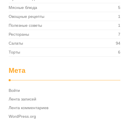
Мясные блюда
5
Овощные рецепты
1
Полезные советы
1
Рестораны
7
Салаты
94
Торты
6
Мета
Войти
Лента записей
Лента комментариев
WordPress.org