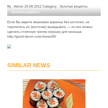
By :
Admin
20.08.2012
Category :
Золотые рецепты
Золотые рецепты
Если Вы варите вишневое варенье без косточек, не
торопитесь их (косточки) выкидывать — из них можно
сделать отличную грелку-игрушку для малыша
http://good-decor.ru/archives/60
SIMILAR NEWS