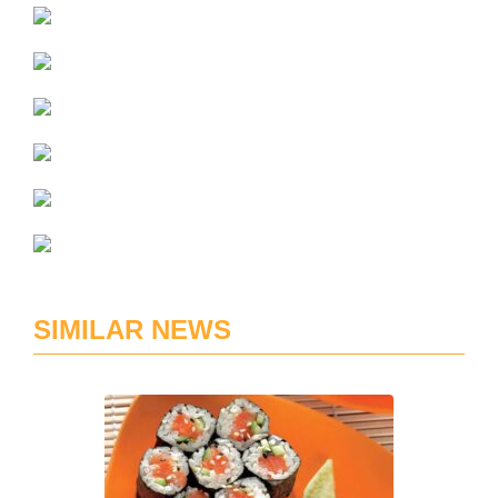
SIMILAR NEWS