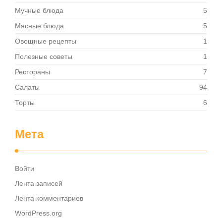
Мучные блюда
5
Мясные блюда
5
Овощные рецепты
1
Полезные советы
1
Рестораны
7
Салаты
94
Торты
6
Мета
Войти
Лента записей
Лента комментариев
WordPress.org