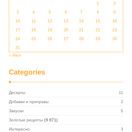
1
2
3
4
5
6
7
8
9
10
11
12
13
14
15
16
17
18
19
20
21
22
23
24
25
26
27
28
29
30
31
« Июл
Categories
Десерты
11
Добавки и приправы
2
Закуски
5
Золотые рецепты
(9 871)
Интересно
3