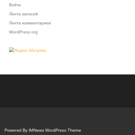
Войти
Лента записей
Лента комментариев
WordPress.org
Powered By
IMNews WordPress Theme