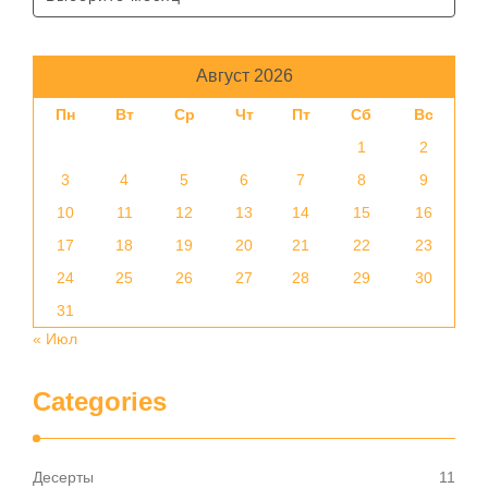
Август 2026
Пн
Вт
Ср
Чт
Пт
Сб
Вс
1
2
3
4
5
6
7
8
9
10
11
12
13
14
15
16
17
18
19
20
21
22
23
24
25
26
27
28
29
30
31
« Июл
Categories
Десерты
11