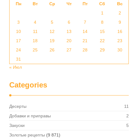
Пн
Вт
Ср
Чт
Пт
Сб
Вс
1
2
3
4
5
6
7
8
9
10
11
12
13
14
15
16
17
18
19
20
21
22
23
24
25
26
27
28
29
30
31
« Июл
Categories
Десерты
11
Добавки и приправы
2
Закуски
5
Золотые рецепты
(9 871)