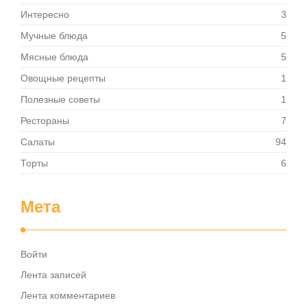
Интересно
3
Мучные блюда
5
Мясные блюда
5
Овощные рецепты
1
Полезные советы
1
Рестораны
7
Салаты
94
Торты
6
Мета
Войти
Лента записей
Лента комментариев