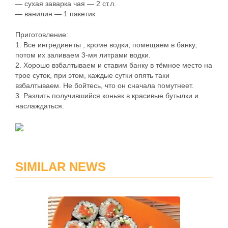
— сухая заварка чая — 2 ст.л.
— ванилин — 1 пакетик.
Приготовление:
1. Все ингредиенты , кроме водки, помещаем в банку,
потом их заливаем 3-мя литрами водки.
2. Хорошо взбалтываем и ставим банку в тёмное место на
трое суток, при этом, каждые сутки опять таки
взбалтываем. Не бойтесь, что он сначала помутнеет.
3. Разлить получившийся коньяк в красивые бутылки и
наслаждаться.
SIMILAR NEWS