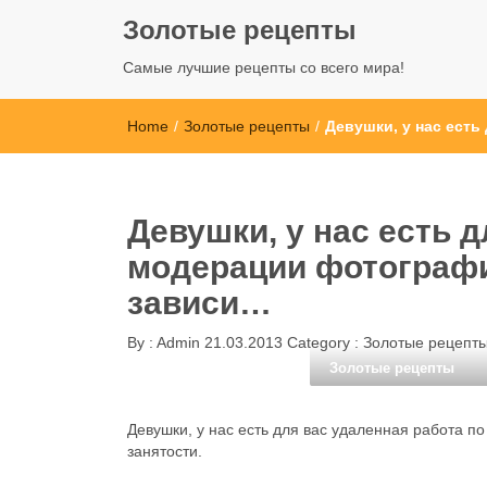
Золотые рецепты
Самые лучшие рецепты со всего мира!
Home
/
Золотые рецепты
/
Девушки, у нас есть
Девушки, у нас есть 
модерации фотографий
зависи…
By :
Admin
21.03.2013
Category :
Золотые рецепт
Золотые рецепты
Девушки, у нас есть для вас удаленная работа по
занятости.