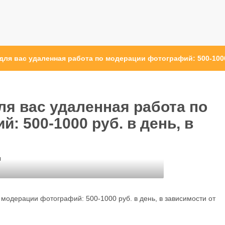
 для вас удаленная работа по модерации фотографий: 500-1000
для вас удаленная работа по
: 500-1000 руб. в день, в
ы
 модерации фотографий: 500-1000 руб. в день, в зависимости от