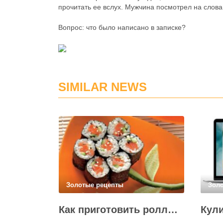
прочитать ее вслух. Мужчина посмотрел на слова 
Вопрос: что было написано в записке?
SIMILAR NEWS
Золотые рецепты
Зол
Как приготовить роллы в домашних условиях?