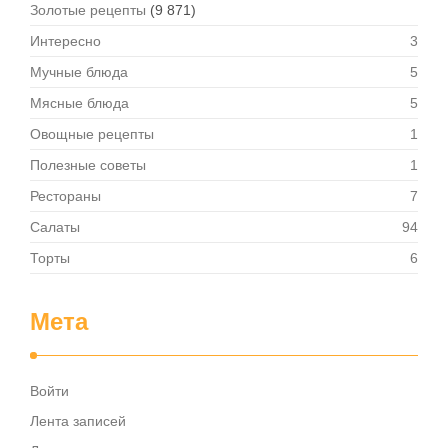
Золотые рецепты
(9 871)
Интересно
3
Мучные блюда
5
Мясные блюда
5
Овощные рецепты
1
Полезные советы
1
Рестораны
7
Салаты
94
Торты
6
Мета
Войти
Лента записей