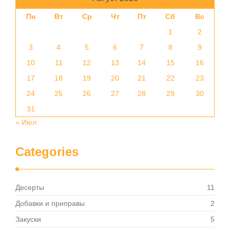
Пн
Вт
Ср
Чт
Пт
Сб
Вс
1
2
3
4
5
6
7
8
9
10
11
12
13
14
15
16
17
18
19
20
21
22
23
24
25
26
27
28
29
30
31
« Июл
Categories
Десерты
11
Добавки и приправы
2
Закуски
5