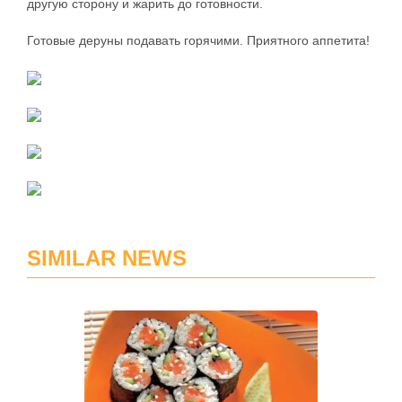
другую сторону и жарить до готовности.
Готовые деруны подавать горячими. Приятного аппетита!
SIMILAR NEWS