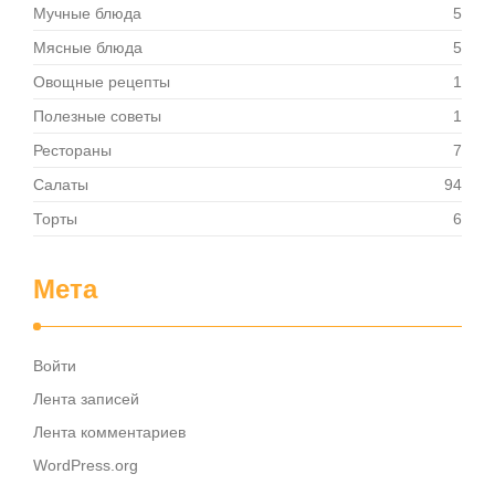
Мучные блюда
5
Мясные блюда
5
Овощные рецепты
1
Полезные советы
1
Рестораны
7
Салаты
94
Торты
6
Мета
Войти
Лента записей
Лента комментариев
WordPress.org