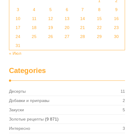
1
2
3
4
5
6
7
8
9
10
11
12
13
14
15
16
17
18
19
20
21
22
23
24
25
26
27
28
29
30
31
« Июл
Categories
Десерты
11
Добавки и приправы
2
Закуски
5
Золотые рецепты
(9 871)
Интересно
3