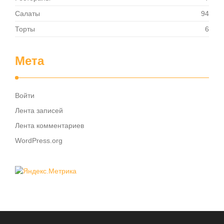
Салаты
94
Торты
6
Мета
Войти
Лента записей
Лента комментариев
WordPress.org