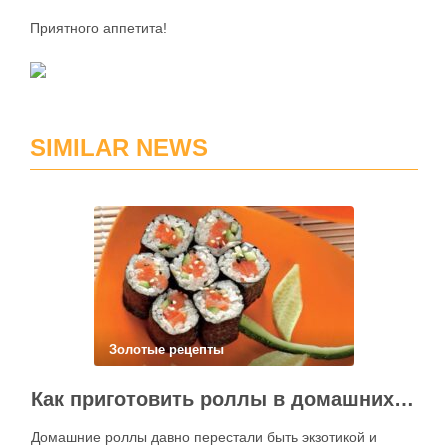
Приятного аппетита!
SIMILAR NEWS
Золотые рецепты
Как приготовить роллы в домашних условиях?
Домашние роллы давно перестали быть экзотикой и