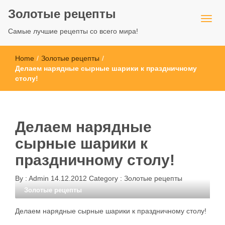
Золотые рецепты
Самые лучшие рецепты со всего мира!
Home
/
Золотые рецепты
/
Делаем нарядные сырные шарики к праздничному
столу!
Делаем нарядные
сырные шарики к
праздничному столу!
By :
Admin
14.12.2012
Category :
Золотые рецепты
Золотые рецепты
Делаем нарядные сырные шарики к праздничному столу!