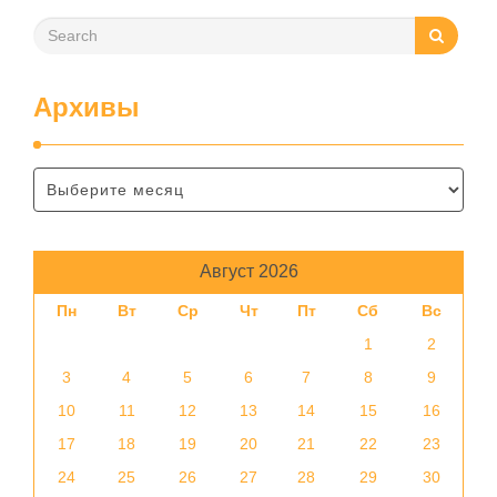
Архивы
Август 2026
Пн
Вт
Ср
Чт
Пт
Сб
Вс
1
2
3
4
5
6
7
8
9
10
11
12
13
14
15
16
17
18
19
20
21
22
23
24
25
26
27
28
29
30