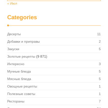
« Июл
Categories
Десерты
11
Добавки и приправы
2
Закуски
5
Золотые рецепты
(9 871)
Интересно
3
Мучные блюда
5
Мясные блюда
5
Овощные рецепты
1
Полезные советы
1
Рестораны
7