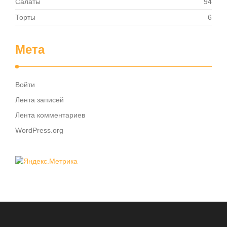
Салаты
94
Торты
6
Мета
Войти
Лента записей
Лента комментариев
WordPress.org