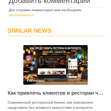
Добавить комментарий
Для отправки комментария вам необходимо
авторизоваться
.
SIMILAR NEWS
Рестораны
Как привлечь клиентов в ресторан через интернет: каким должен быть сайт и как эффективно использовать социальные сети
Современный ресторанный бизнес уже невозможно
представить без активного присутствия в интернете.