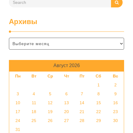
Архивы
Август 2026
Пн
Вт
Ср
Чт
Пт
Сб
Вс
1
2
3
4
5
6
7
8
9
10
11
12
13
14
15
16
17
18
19
20
21
22
23
24
25
26
27
28
29
30
31