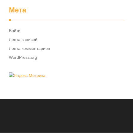
Мета
Войти
Лента записей
Лента комментариев
WordPress.org