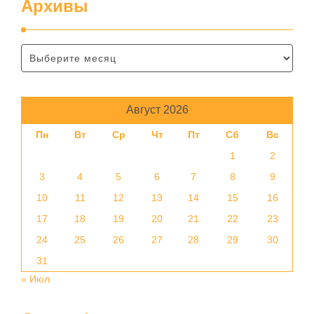
Архивы
Август 2026
Пн
Вт
Ср
Чт
Пт
Сб
Вс
1
2
3
4
5
6
7
8
9
10
11
12
13
14
15
16
17
18
19
20
21
22
23
24
25
26
27
28
29
30
31
« Июл