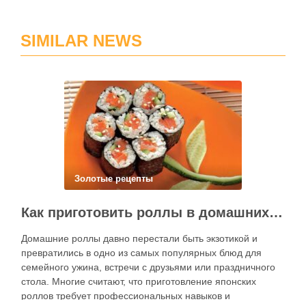
SIMILAR NEWS
Золотые рецепты
Как приготовить роллы в домашних условиях?
Домашние роллы давно перестали быть экзотикой и
превратились в одно из самых популярных блюд для
семейного ужина, встречи с друзьями или праздничного
стола. Многие считают, что приготовление японских
роллов требует профессиональных навыков и