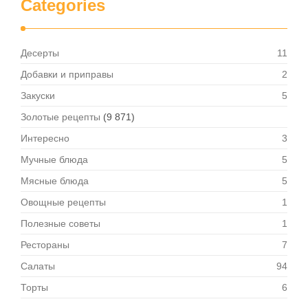
Categories
Десерты
11
Добавки и приправы
2
Закуски
5
Золотые рецепты
(9 871)
Интересно
3
Мучные блюда
5
Мясные блюда
5
Овощные рецепты
1
Полезные советы
1
Рестораны
7
Салаты
94
Торты
6