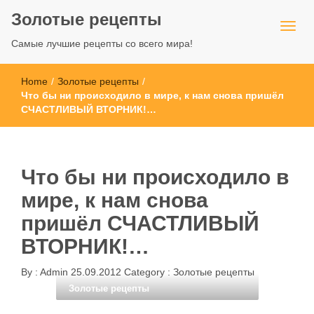
Золотые рецепты
Самые лучшие рецепты со всего мира!
Home
/
Золотые рецепты
/
Что бы ни происходило в мире, к нам снова пришёл
СЧАСТЛИВЫЙ ВТОРНИК!…
Что бы ни происходило в
мире, к нам снова
пришёл СЧАСТЛИВЫЙ
ВТОРНИК!…
By :
Admin
25.09.2012
Category :
Золотые рецепты
Золотые рецепты