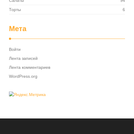
Салаты
94
Торты
6
Мета
Войти
Лента записей
Лента комментариев
WordPress.org