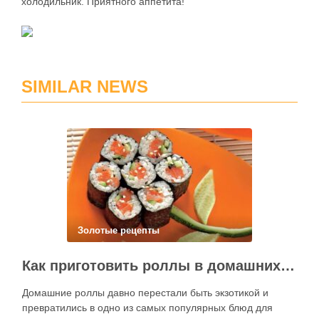
холодильник. Приятного аппетита!
SIMILAR NEWS
Золотые рецепты
Как приготовить роллы в домашних условиях?
Домашние роллы давно перестали быть экзотикой и
превратились в одно из самых популярных блюд для