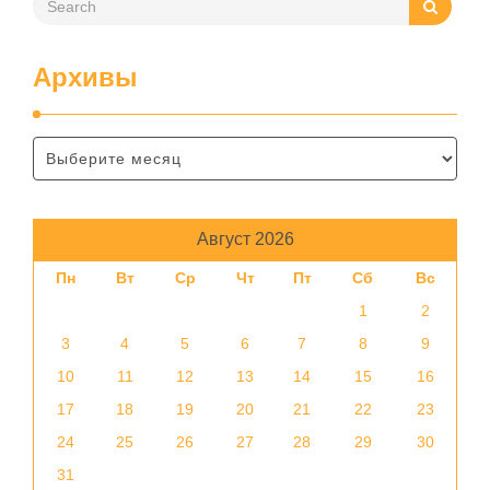
Архивы
Август 2026
Пн
Вт
Ср
Чт
Пт
Сб
Вс
1
2
3
4
5
6
7
8
9
10
11
12
13
14
15
16
17
18
19
20
21
22
23
24
25
26
27
28
29
30
31