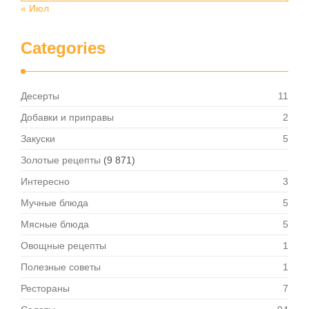
« Июл
Categories
Десерты
11
Добавки и приправы
2
Закуски
5
Золотые рецепты
(9 871)
Интересно
3
Мучные блюда
5
Мясные блюда
5
Овощные рецепты
1
Полезные советы
1
Рестораны
7