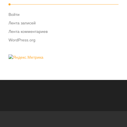
Войти
Лента записей
Лента комментариев
WordPress.org