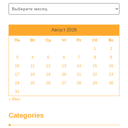
Август 2026
Пн
Вт
Ср
Чт
Пт
Сб
Вс
1
2
3
4
5
6
7
8
9
10
11
12
13
14
15
16
17
18
19
20
21
22
23
24
25
26
27
28
29
30
31
« Июл
Categories