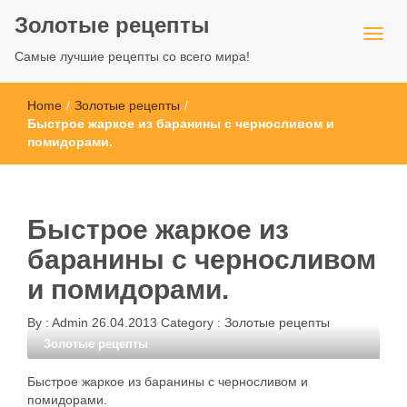
Золотые рецепты
Самые лучшие рецепты со всего мира!
Home
/
Золотые рецепты
/
Быстрое жаркое из баранины с черносливом и
помидорами.
Быстрое жаркое из
баранины с черносливом
и помидорами.
By :
Admin
26.04.2013
Category :
Золотые рецепты
Золотые рецепты
Быстрое жаркое из баранины с черносливом и
помидорами.