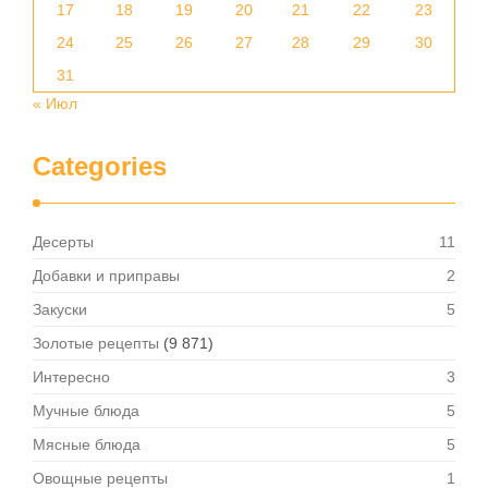
17
18
19
20
21
22
23
24
25
26
27
28
29
30
31
« Июл
Categories
Десерты
11
Добавки и приправы
2
Закуски
5
Золотые рецепты
(9 871)
Интересно
3
Мучные блюда
5
Мясные блюда
5
Овощные рецепты
1