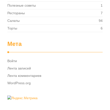
Полезные советы
1
Рестораны
7
Салаты
94
Торты
6
Мета
Войти
Лента записей
Лента комментариев
WordPress.org