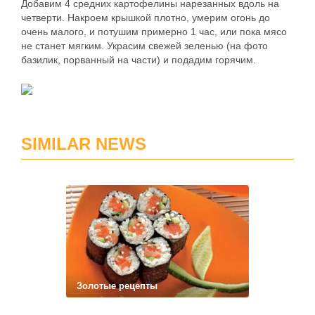
Добавим 4 средних картофелины нарезанных вдоль на
четверти. Накроем крышкой плотно, умерим огонь до
очень малого, и потушим примерно 1 час, или пока мясо
не станет мягким. Украсим свежей зеленью (на фото
базилик, порванный на части) и подадим горячим.
SIMILAR NEWS
Золотые рецепты