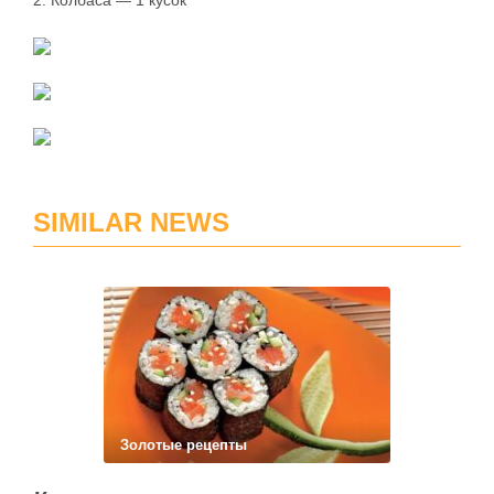
2. Колбаса — 1 кусок
SIMILAR NEWS
Золотые рецепты