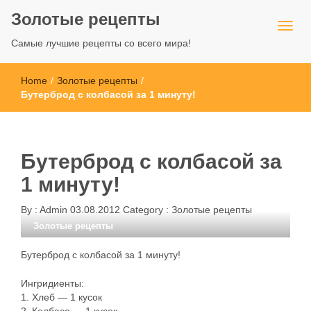
Золотые рецепты
Самые лучшие рецепты со всего мира!
Home
/
Золотые рецепты
/
Бутерброд с колбасой за 1 минуту!
Бутерброд с колбасой за
1 минуту!
By :
Admin
03.08.2012
Category :
Золотые рецепты
Золотые рецепты
Бутерброд с колбасой за 1 минуту!
Ингридиенты:
1. Хлеб — 1 кусок