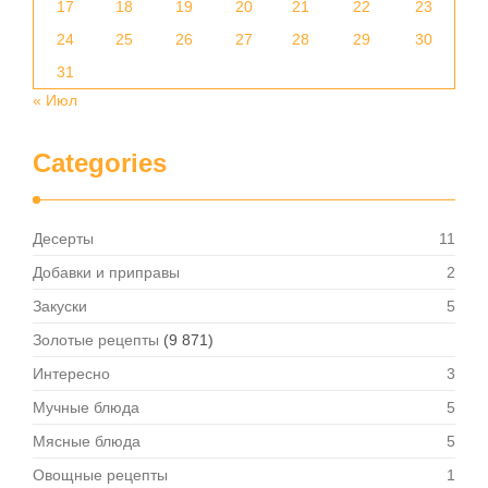
17
18
19
20
21
22
23
24
25
26
27
28
29
30
31
« Июл
Categories
Десерты
11
Добавки и приправы
2
Закуски
5
Золотые рецепты
(9 871)
Интересно
3
Мучные блюда
5
Мясные блюда
5
Овощные рецепты
1