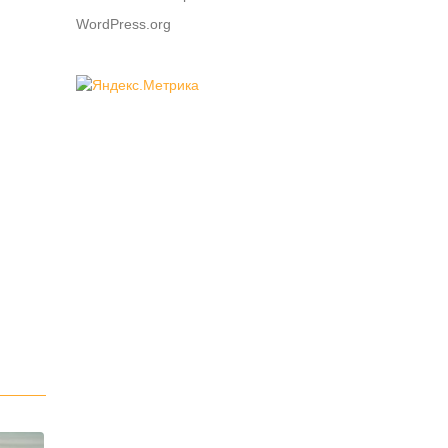
WordPress.org