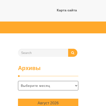
Карта сайта
Архивы
Август 2026