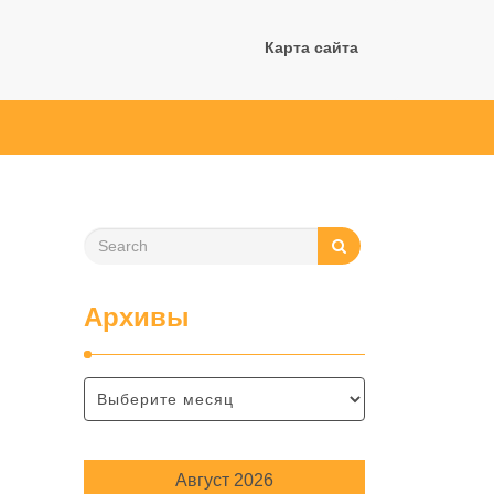
Карта сайта
Архивы
Август 2026