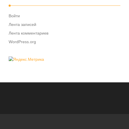
Войти
Лента записей
Лента комментариев
WordPress.org