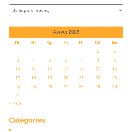
Август 2026
Пн
Вт
Ср
Чт
Пт
Сб
Вс
1
2
3
4
5
6
7
8
9
10
11
12
13
14
15
16
17
18
19
20
21
22
23
24
25
26
27
28
29
30
31
« Июл
Categories