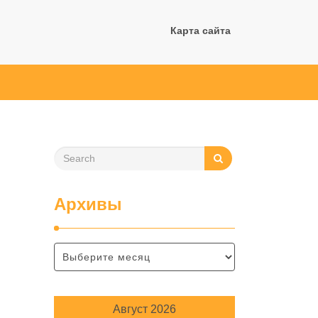
Карта сайта
Архивы
Август 2026