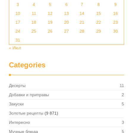
3
4
5
6
7
8
9
10
11
12
13
14
15
16
17
18
19
20
21
22
23
24
25
26
27
28
29
30
31
« Июл
Categories
Десерты
11
Добавки и приправы
2
Закуски
5
Золотые рецепты
(9 871)
Интересно
3
Мучные блюда
5