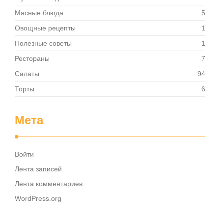
Мясные блюда
5
Овощные рецепты
1
Полезные советы
1
Рестораны
7
Салаты
94
Торты
6
Мета
Войти
Лента записей
Лента комментариев
WordPress.org