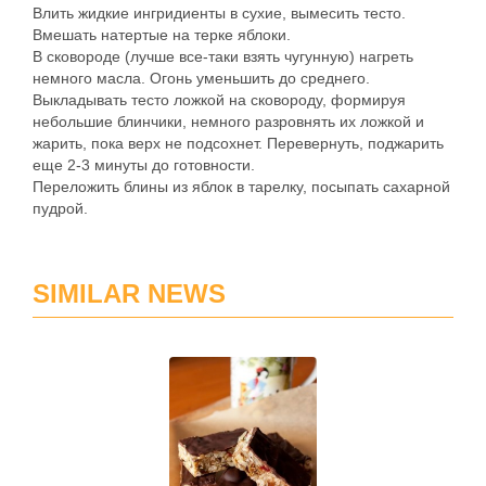
Влить жидкие ингридиенты в сухие, вымесить тесто.
Вмешать натертые на терке яблоки.
В сковороде (лучше все-таки взять чугунную) нагреть
немного масла. Огонь уменьшить до среднего.
Выкладывать тесто ложкой на сковороду, формируя
небольшие блинчики, немного разровнять их ложкой и
жарить, пока верх не подсохнет. Перевернуть, поджарить
еще 2-3 минуты до готовности.
Переложить блины из яблок в тарелку, посыпать сахарной
пудрой.
SIMILAR NEWS