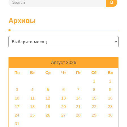
Архивы
Август 2026
Пн
Вт
Ср
Чт
Пт
Сб
Вс
1
2
3
4
5
6
7
8
9
10
11
12
13
14
15
16
17
18
19
20
21
22
23
24
25
26
27
28
29
30
31