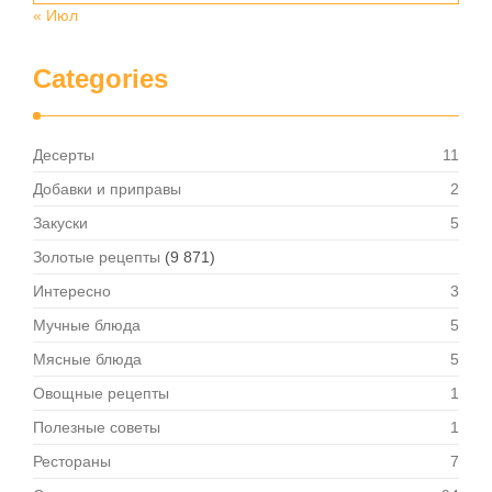
« Июл
Categories
Десерты
11
Добавки и приправы
2
Закуски
5
Золотые рецепты
(9 871)
Интересно
3
Мучные блюда
5
Мясные блюда
5
Овощные рецепты
1
Полезные советы
1
Рестораны
7