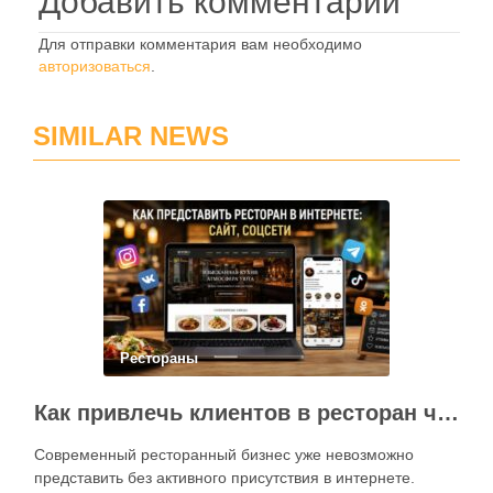
Добавить комментарий
Для отправки комментария вам необходимо
авторизоваться
.
SIMILAR NEWS
Рестораны
Как привлечь клиентов в ресторан через интернет: каким должен быть сайт и как эффективно использовать социальные сети
Современный ресторанный бизнес уже невозможно
представить без активного присутствия в интернете.