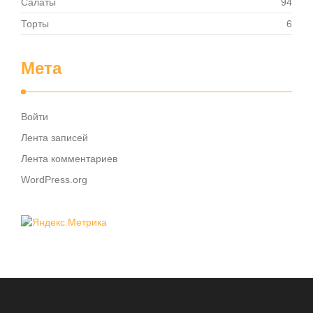
Салаты
94
Торты
6
Мета
Войти
Лента записей
Лента комментариев
WordPress.org