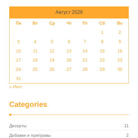
Август 2026
Пн
Вт
Ср
Чт
Пт
Сб
Вс
1
2
3
4
5
6
7
8
9
10
11
12
13
14
15
16
17
18
19
20
21
22
23
24
25
26
27
28
29
30
31
« Июл
Categories
Десерты
11
Добавки и приправы
2