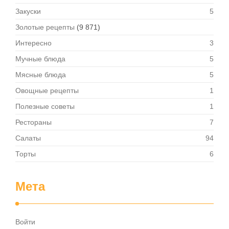
Закуски
5
Золотые рецепты
(9 871)
Интересно
3
Мучные блюда
5
Мясные блюда
5
Овощные рецепты
1
Полезные советы
1
Рестораны
7
Салаты
94
Торты
6
Мета
Войти