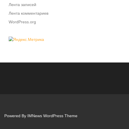
Лента записей
Лента комментариев
WordPress.org
Powered By
IMNews WordPress Theme