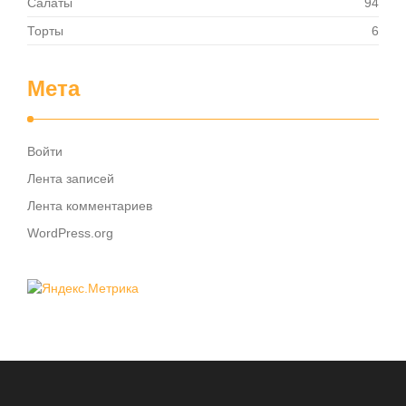
Салаты
94
Торты
6
Мета
Войти
Лента записей
Лента комментариев
WordPress.org