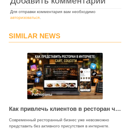
Добавить комментарий
Для отправки комментария вам необходимо
авторизоваться
.
SIMILAR NEWS
Рестораны
Как привлечь клиентов в ресторан через интернет: каким должен быть сайт и как эффективно использовать социальные сети
Современный ресторанный бизнес уже невозможно
представить без активного присутствия в интернете.