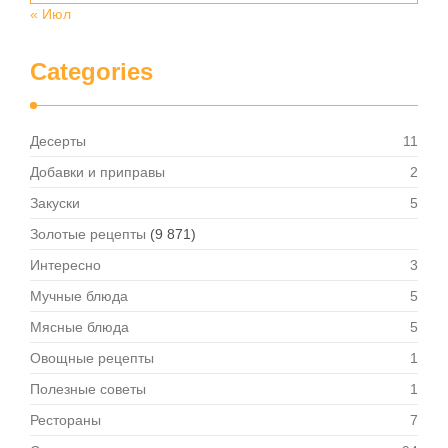
« Июл
Categories
Десерты
11
Добавки и приправы
2
Закуски
5
Золотые рецепты
(9 871)
Интересно
3
Мучные блюда
5
Мясные блюда
5
Овощные рецепты
1
Полезные советы
1
Рестораны
7