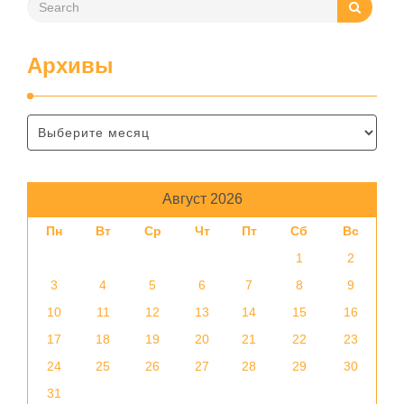
Архивы
Август 2026
Пн
Вт
Ср
Чт
Пт
Сб
Вс
1
2
3
4
5
6
7
8
9
10
11
12
13
14
15
16
17
18
19
20
21
22
23
24
25
26
27
28
29
30
31