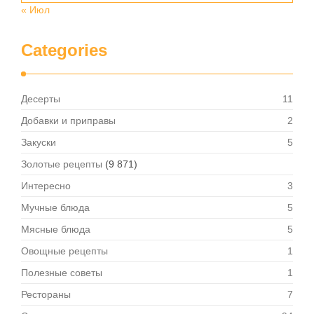
« Июл
Categories
Десерты
11
Добавки и приправы
2
Закуски
5
Золотые рецепты
(9 871)
Интересно
3
Мучные блюда
5
Мясные блюда
5
Овощные рецепты
1
Полезные советы
1
Рестораны
7