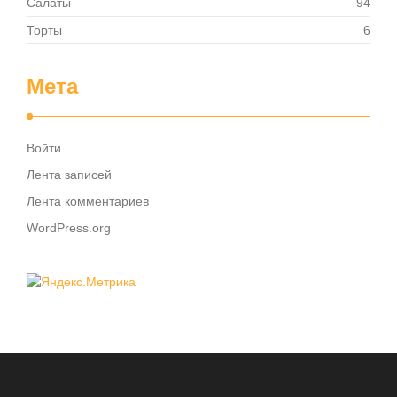
Салаты
94
Торты
6
Мета
Войти
Лента записей
Лента комментариев
WordPress.org