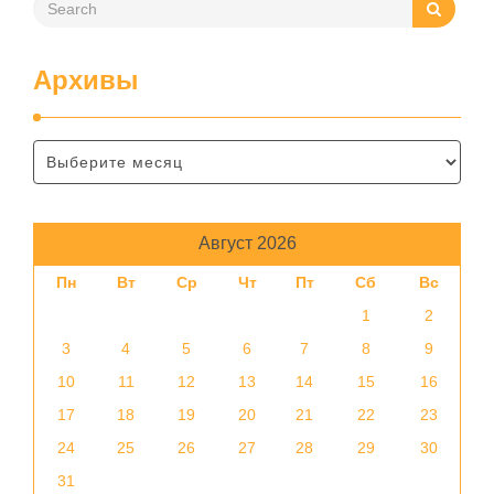
Архивы
Август 2026
Пн
Вт
Ср
Чт
Пт
Сб
Вс
1
2
3
4
5
6
7
8
9
10
11
12
13
14
15
16
17
18
19
20
21
22
23
24
25
26
27
28
29
30
31