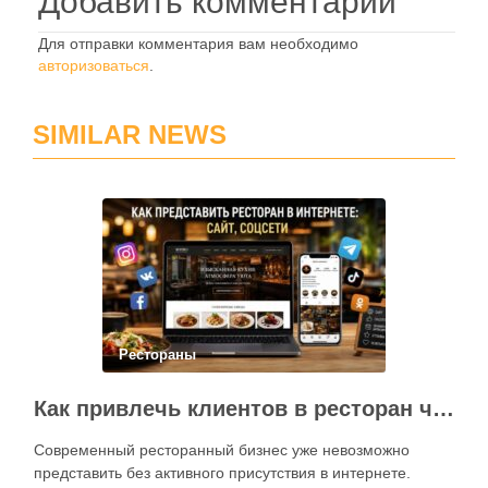
Добавить комментарий
Для отправки комментария вам необходимо
авторизоваться
.
SIMILAR NEWS
Рестораны
Как привлечь клиентов в ресторан через интернет: каким должен быть сайт и как эффективно использовать социальные сети
Современный ресторанный бизнес уже невозможно
представить без активного присутствия в интернете.