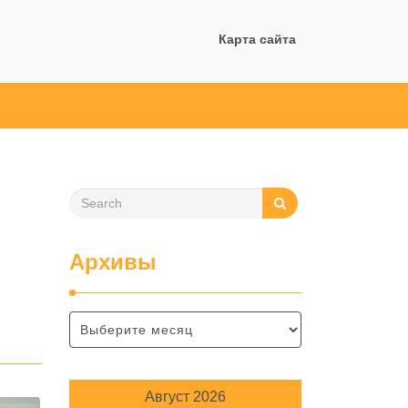
Карта сайта
Архивы
Август 2026