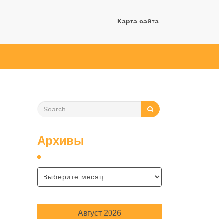
Карта сайта
Архивы
Август 2026