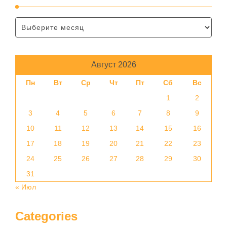
Август 2026
Пн
Вт
Ср
Чт
Пт
Сб
Вс
1
2
3
4
5
6
7
8
9
10
11
12
13
14
15
16
17
18
19
20
21
22
23
24
25
26
27
28
29
30
31
« Июл
Categories