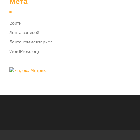
Мета
Войти
Лента записей
Лента комментариев
WordPress.org