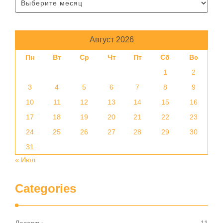
Август 2026
Пн
Вт
Ср
Чт
Пт
Сб
Вс
1
2
3
4
5
6
7
8
9
10
11
12
13
14
15
16
17
18
19
20
21
22
23
24
25
26
27
28
29
30
31
« Июл
Categories