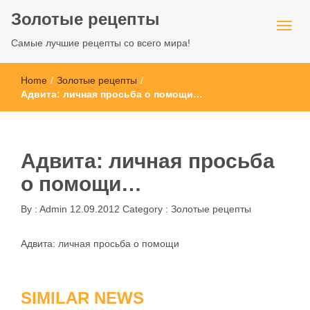
Золотые рецепты
Самые лучшие рецепты со всего мира!
Home
/
Золотые рецепты
/
Адвита: личная просьба о помощи…
Адвита: личная просьба
о помощи…
By :
Admin
12.09.2012
Category :
Золотые рецепты
Адвита: личная просьба о помощи
SIMILAR NEWS