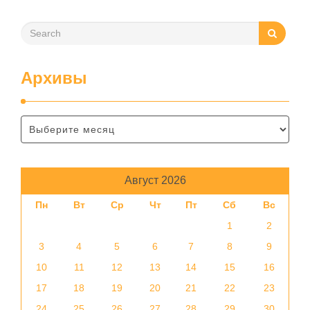
Архивы
Август 2026
Пн
Вт
Ср
Чт
Пт
Сб
Вс
1
2
3
4
5
6
7
8
9
10
11
12
13
14
15
16
17
18
19
20
21
22
23
24
25
26
27
28
29
30