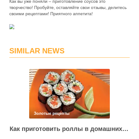
Как вы уже поняли – приготовление соусов это
творчество! Пробуйте, оставляйте свои отзывы, делитесь
своими рецептами! Приятного аппетита!
SIMILAR NEWS
Золотые рецепты
Как приготовить роллы в домашних условиях?