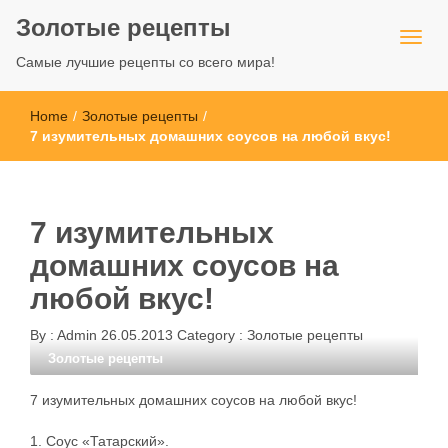
Золотые рецепты
Самые лучшие рецепты со всего мира!
Home
/
Золотые рецепты
/
7 изумительных домашних соусов на любой вкус!
7 изумительных
домашних соусов на
любой вкус!
By :
Admin
26.05.2013
Category :
Золотые рецепты
Золотые рецепты
7 изумительных домашних соусов на любой вкус!
1. Соус «Татарский».