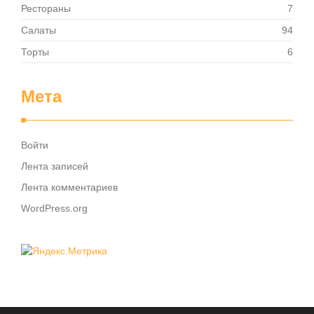
Рестораны
7
Салаты
94
Торты
6
Мета
Войти
Лента записей
Лента комментариев
WordPress.org