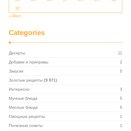
31
« Июл
Categories
Десерты
11
Добавки и приправы
2
Закуски
5
Золотые рецепты
(9 871)
Интересно
3
Мучные блюда
5
Мясные блюда
5
Овощные рецепты
1
Полезные советы
1