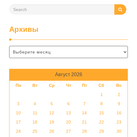
Архивы
Август 2026
Пн
Вт
Ср
Чт
Пт
Сб
Вс
1
2
3
4
5
6
7
8
9
10
11
12
13
14
15
16
17
18
19
20
21
22
23
24
25
26
27
28
29
30