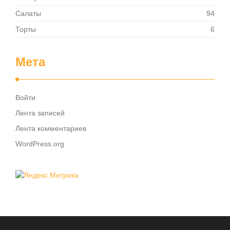
Салаты
94
Торты
6
Мета
Войти
Лента записей
Лента комментариев
WordPress.org