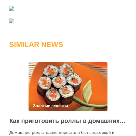
SIMILAR NEWS
Золотые рецепты
Как приготовить роллы в домашних условиях?
Домашние роллы давно перестали быть экзотикой и