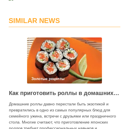
SIMILAR NEWS
Золотые рецепты
Как приготовить роллы в домашних условиях?
Домашние роллы давно перестали быть экзотикой и
превратились в одно из самых популярных блюд для
семейного ужина, встречи с друзьями или праздничного
стола. Многие считают, что приготовление японских
роллов требует профессиональных навыков и