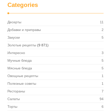
Categories
Десерты
11
Добавки и приправы
2
Закуски
5
Золотые рецепты
(9 871)
Интересно
3
Мучные блюда
5
Мясные блюда
5
Овощные рецепты
1
Полезные советы
1
Рестораны
7
Салаты
94
Торты
6