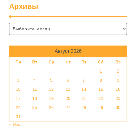
Архивы
Август 2026
Пн
Вт
Ср
Чт
Пт
Сб
Вс
1
2
3
4
5
6
7
8
9
10
11
12
13
14
15
16
17
18
19
20
21
22
23
24
25
26
27
28
29
30
31
« Июл