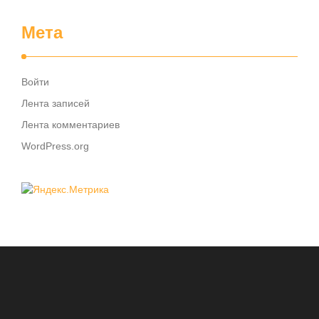
Мета
Войти
Лента записей
Лента комментариев
WordPress.org