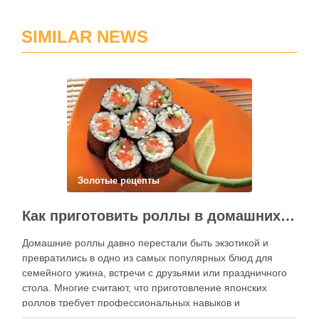
SIMILAR NEWS
Золотые рецепты
Как приготовить роллы в домашних условиях?
Домашние роллы давно перестали быть экзотикой и
превратились в одно из самых популярных блюд для
семейного ужина, встречи с друзьями или праздничного
стола. Многие считают, что приготовление японских
роллов требует профессиональных навыков и
специального оборудования, однако на практике сделать