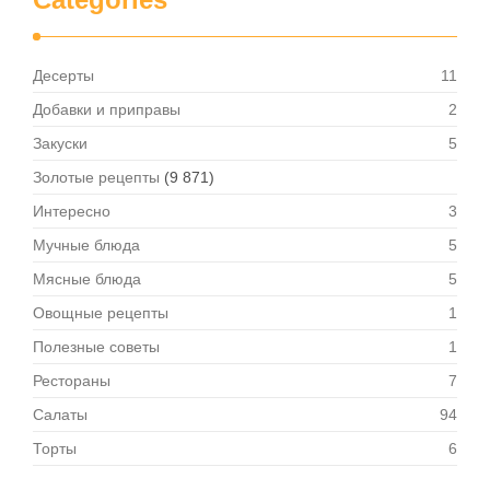
Десерты
11
Добавки и приправы
2
Закуски
5
Золотые рецепты
(9 871)
Интересно
3
Мучные блюда
5
Мясные блюда
5
Овощные рецепты
1
Полезные советы
1
Рестораны
7
Салаты
94
Торты
6