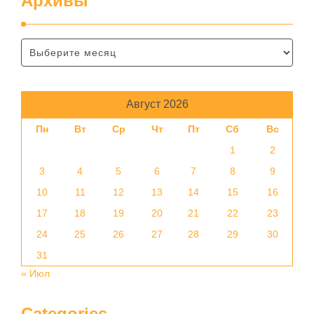
Архивы
Август 2026
Пн
Вт
Ср
Чт
Пт
Сб
Вс
1
2
3
4
5
6
7
8
9
10
11
12
13
14
15
16
17
18
19
20
21
22
23
24
25
26
27
28
29
30
31
« Июл
Categories