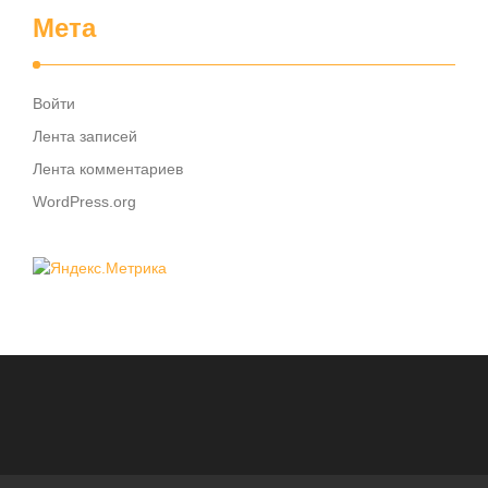
Мета
Войти
Лента записей
Лента комментариев
WordPress.org