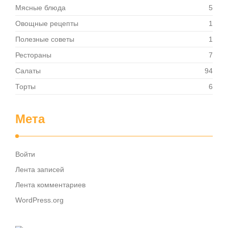
Мясные блюда
5
Овощные рецепты
1
Полезные советы
1
Рестораны
7
Салаты
94
Торты
6
Мета
Войти
Лента записей
Лента комментариев
WordPress.org