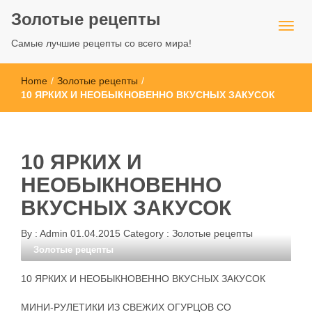
Золотые рецепты
Самые лучшие рецепты со всего мира!
Home
/
Золотые рецепты
/
10 ЯРКИХ И НЕОБЫКНОВЕННО ВКУСНЫХ ЗАКУСОК
10 ЯРКИХ И
НЕОБЫКНОВЕННО
ВКУСНЫХ ЗАКУСОК
By :
Admin
01.04.2015
Category :
Золотые рецепты
Золотые рецепты
10 ЯРКИХ И НЕОБЫКНОВЕННО ВКУСНЫХ ЗАКУСОК
МИНИ-РУЛЕТИКИ ИЗ СВЕЖИХ ОГУРЦОВ СО