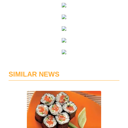
SIMILAR NEWS