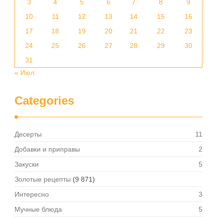
3
4
5
6
7
8
9
10
11
12
13
14
15
16
17
18
19
20
21
22
23
24
25
26
27
28
29
30
31
« Июл
Categories
Десерты
11
Добавки и приправы
2
Закуски
5
Золотые рецепты
(9 871)
Интересно
3
Мучные блюда
5