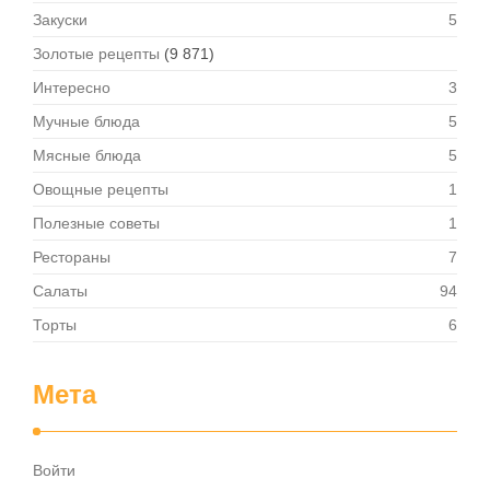
Закуски
5
Золотые рецепты
(9 871)
Интересно
3
Мучные блюда
5
Мясные блюда
5
Овощные рецепты
1
Полезные советы
1
Рестораны
7
Салаты
94
Торты
6
Мета
Войти