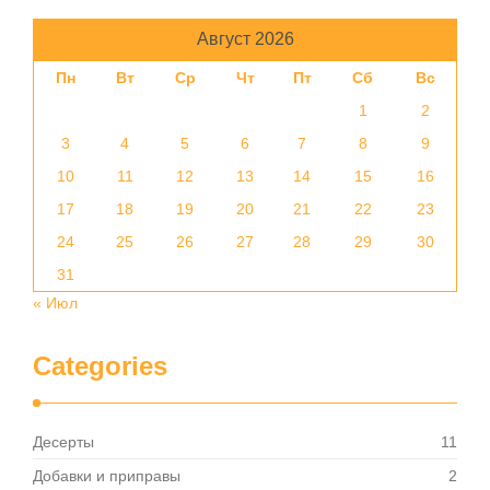
Август 2026
Пн
Вт
Ср
Чт
Пт
Сб
Вс
1
2
3
4
5
6
7
8
9
10
11
12
13
14
15
16
17
18
19
20
21
22
23
24
25
26
27
28
29
30
31
« Июл
Categories
Десерты
11
Добавки и приправы
2