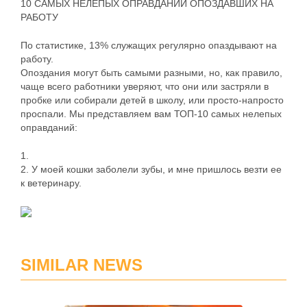
10 САМЫХ НЕЛЕПЫХ ОПРАВДАНИЙ ОПОЗДАВШИХ НА
РАБОТУ
По статистике, 13% служащих регулярно опаздывают на
работу.
Опоздания могут быть самыми разными, но, как правило,
чаще всего работники уверяют, что они или застряли в
пробке или собирали детей в школу, или просто-напросто
проспали. Мы представляем вам ТОП-10 самых нелепых
оправданий:
1.
2. У моей кошки заболели зубы, и мне пришлось везти ее
к ветеринару.
SIMILAR NEWS