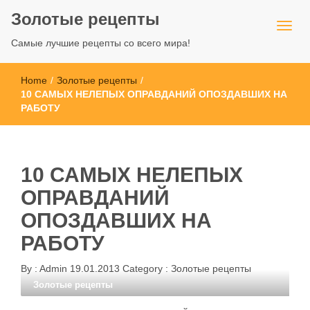
Золотые рецепты
Самые лучшие рецепты со всего мира!
Home
/
Золотые рецепты
/
10 САМЫХ НЕЛЕПЫХ ОПРАВДАНИЙ ОПОЗДАВШИХ НА
РАБОТУ
10 САМЫХ НЕЛЕПЫХ
ОПРАВДАНИЙ
ОПОЗДАВШИХ НА
РАБОТУ
By :
Admin
19.01.2013
Category :
Золотые рецепты
Золотые рецепты