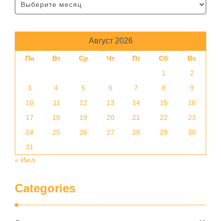
Август 2026
Пн
Вт
Ср
Чт
Пт
Сб
Вс
1
2
3
4
5
6
7
8
9
10
11
12
13
14
15
16
17
18
19
20
21
22
23
24
25
26
27
28
29
30
31
« Июл
Categories