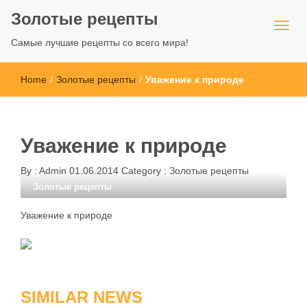
Золотые рецепты
Самые лучшие рецепты со всего мира!
Home
/
Золотые рецепты
/
Уважение к природе
Уважение к природе
By :
Admin
01.06.2014
Category :
Золотые рецепты
Золотые рецепты
Уважение к природе
SIMILAR NEWS