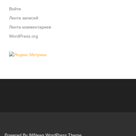
Войти
Лента записей
Лента комментариев
WordPress.org
Powered By
IMNews WordPress Theme