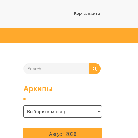
Карта сайта
Архивы
Август 2026