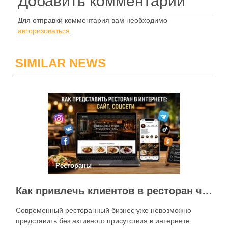
Добавить комментарий
Для отправки комментария вам необходимо
авторизоваться
.
SIMILAR NEWS
Рестораны
Как привлечь клиентов в ресторан через интернет: каким должен быть сайт и как эффективно использовать социальные сети
Современный ресторанный бизнес уже невозможно
представить без активного присутствия в интернете.