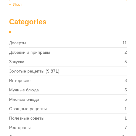
« Июл
Categories
Десерты
11
Добавки и приправы
2
Закуски
5
Золотые рецепты
(9 871)
Интересно
3
Мучные блюда
5
Мясные блюда
5
Овощные рецепты
1
Полезные советы
1
Рестораны
7