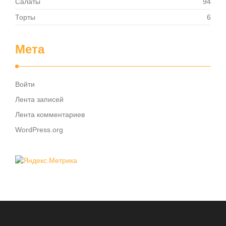
Салаты
94
Торты
6
Мета
Войти
Лента записей
Лента комментариев
WordPress.org