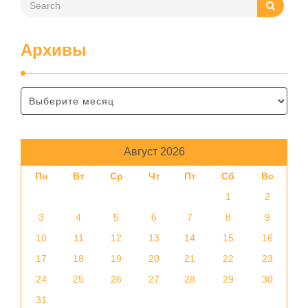
Архивы
Август 2026
Пн
Вт
Ср
Чт
Пт
Сб
Вс
1
2
3
4
5
6
7
8
9
10
11
12
13
14
15
16
17
18
19
20
21
22
23
24
25
26
27
28
29
30
31